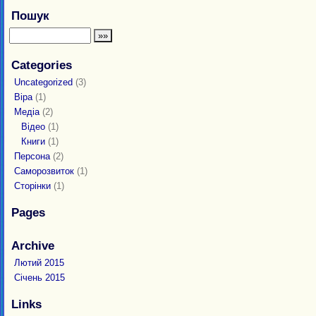
Пошук
Categories
Uncategorized
(3)
Віра
(1)
Медіа
(2)
Відео
(1)
Книги
(1)
Персона
(2)
Саморозвиток
(1)
Сторінки
(1)
Pages
Archive
Лютий 2015
Січень 2015
Links